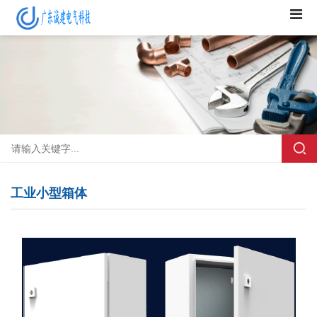
工业小型箱体