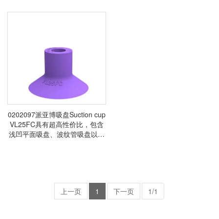
波纹管吸盘以及长波纹管吸盘三
吸盘、波纹管吸盘以及长波纹管
种形状可选，是基础/标准工业应
吸盘三种形状可选，是基础/标准
用的最佳选择-派亚博吸盘派亚博
工业应用的最佳选择-派亚博吸盘
真空发生器piab吸盘
派亚博真空发生器piab吸盘
0202097派亚博吸盘Suction cup
VL25FC具有超高性价比，包含
浅凹平面吸盘、波纹管吸盘以及
长波纹管吸盘三种形状可选，是
基础/标准工业应用的最佳选
择。-派亚博吸盘派亚博真空发生
器piab吸盘
上一页
1
下一页
1/1