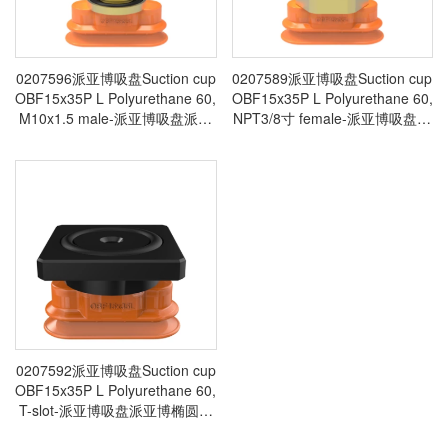
0207596派亚博吸盘Suction cup
0207589派亚博吸盘Suction cup
OBF15x35P L Polyurethane 60,
OBF15x35P L Polyurethane 60,
M10x1.5 male-派亚博吸盘派亚
NPT3/8寸 female-派亚博吸盘派
博多层波纹吸盘
亚博多层波纹吸盘
0207592派亚博吸盘Suction cup
OBF15x35P L Polyurethane 60,
T-slot-派亚博吸盘派亚博椭圆形
波纹吸盘