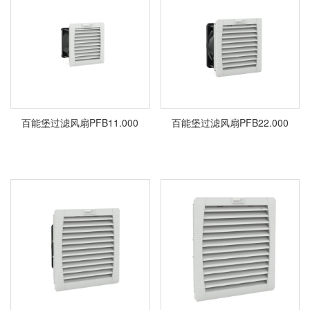
百能堡过滤风扇PFB11.000
百能堡过滤风扇PFB22.000