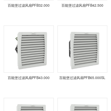
百能堡过滤风扇PFB32.000
百能堡过滤风扇PFB42.500
百能堡过滤风扇PFB43.000
百能堡过滤风扇PFB65.000SL