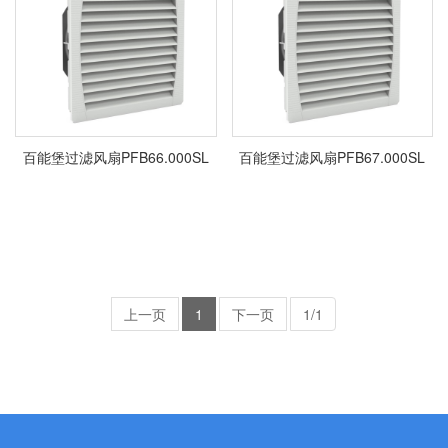
百能堡过滤风扇PFB66.000SL
百能堡过滤风扇PFB67.000SL
上一页
1
下一页
1/1