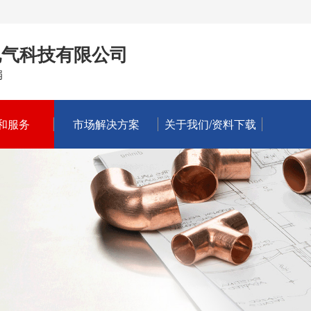
电气科技有限公司
扇
和服务
市场解决方案
关于我们/资料下载