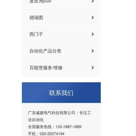
派亚博piab
德瑞图
西门子
自动化产品分类
百能堡服务/维修
联系我们
广东诚建电气科技有限公司：专注工
业自动化
全国服务热线：133-1887-1889
手机：020-22074194