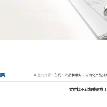
制阀
您的位置：
主页
>
产品和服务
>
自动化产品分
暂时找不到相关信息