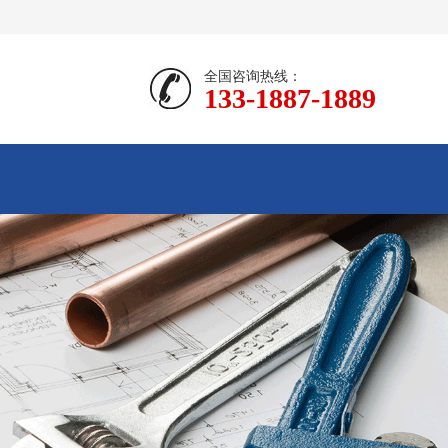
全国咨询热线：
133-1887-1889