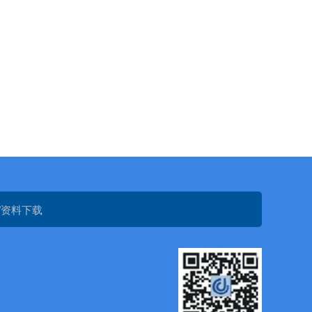
/资料下载