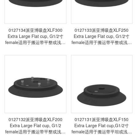
0127134派亚博吸盘XLF300
0127133派亚博吸盘XLF250
Extra Large Flat cup, G1/2寸
Extra Large Flat cup, G1/2寸
female适用于搬运带平整或浅凹
female适用于搬运带平整或浅凹
表面的工件-派亚博吸盘真空发生
表面的工件-派亚博吸盘真空发生
器Piab吸盘
器Piab吸盘
0127132派亚博吸盘XLF200
0127131派亚博吸盘XLF150
Extra Large Flat cup, G1/2
Extra Large Flat cup,G1/2寸
female适用于搬运带平整或浅凹
female适用于搬运带平坦或浅凹