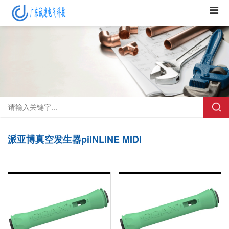
派亚博真空发生器piINLINE MIDI