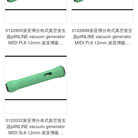
0122900派亚博分布式真空发生
0122899派亚博分布式真空发生
器piINLINE vacuum generator
器piINLINE vacuum generator
MIDI Pi,8-12mm-派亚博吸盘
MIDI Pi,8-12mm-派亚博吸盘
piab发生器
piab发生器
0122032派亚博分布式真空发生
器piINLINE vacuum generator
MIDI Si,8-12mm-派亚博吸盘