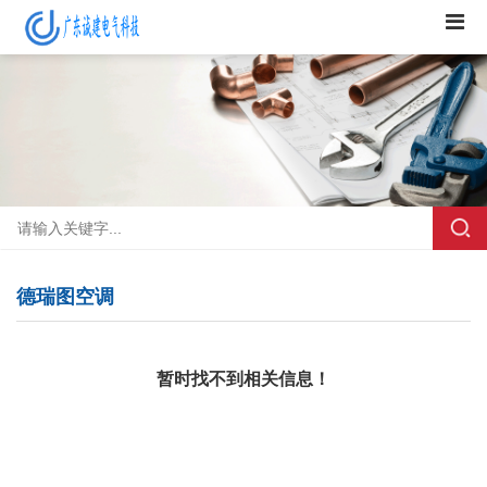
德瑞图空调
暂时找不到相关信息！