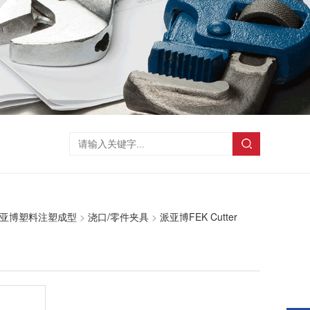
亚博塑料注塑成型
>
浇口/零件夹具
>
派亚博FEK Cutter