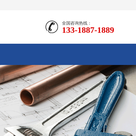
全国咨询热线：
133-1887-1889