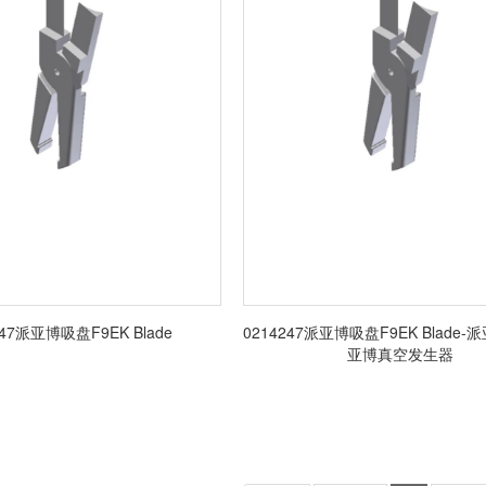
247派亚博吸盘F9EK Blade
0214247派亚博吸盘F9EK Blade
亚博真空发生器