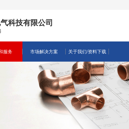
电气科技有限公司
扇
和服务
市场解决方案
关于我们/资料下载